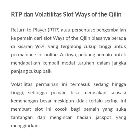
RTP dan Volatilitas Slot Ways of the Qilin
Return to Player (RTP) atau persentase pengembalian
ke pemain dari slot Ways of the Qilin biasanya berada
di kisaran 96%, yang tergolong cukup tinggi untuk
permainan slot online. Artinya, peluang pemain untuk
mendapatkan kembali modal taruhan dalam jangka
panjang cukup baik.
Volatilitas permainan ini termasuk sedang hingga
tinggi, sehingga pemain bisa merasakan sensasi
kemenangan besar meskipun tidak terlalu sering. Ini
membuat slot ini cocok bagi pemain yang suka
tantangan dan mengincar hadiah jackpot yang
menggiurkan.