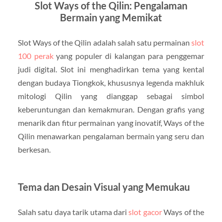
Slot Ways of the Qilin: Pengalaman
Bermain yang Memikat
Slot Ways of the Qilin adalah salah satu permainan
slot
100 perak
yang populer di kalangan para penggemar
judi digital. Slot ini menghadirkan tema yang kental
dengan budaya Tiongkok, khususnya legenda makhluk
mitologi Qilin yang dianggap sebagai simbol
keberuntungan dan kemakmuran. Dengan grafis yang
menarik dan fitur permainan yang inovatif, Ways of the
Qilin menawarkan pengalaman bermain yang seru dan
berkesan.
Tema dan Desain Visual yang Memukau
Salah satu daya tarik utama dari
slot gacor
Ways of the