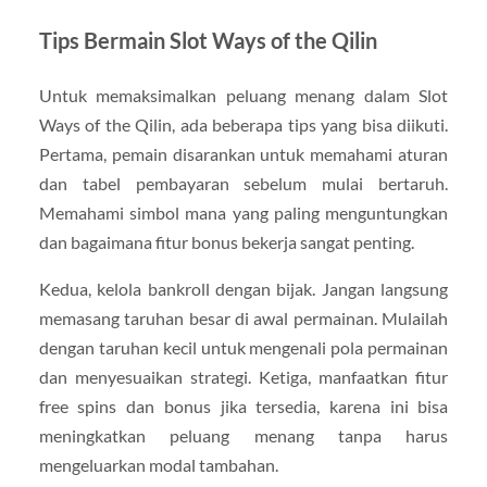
Tips Bermain Slot Ways of the Qilin
Untuk memaksimalkan peluang menang dalam Slot
Ways of the Qilin, ada beberapa tips yang bisa diikuti.
Pertama, pemain disarankan untuk memahami aturan
dan tabel pembayaran sebelum mulai bertaruh.
Memahami simbol mana yang paling menguntungkan
dan bagaimana fitur bonus bekerja sangat penting.
Kedua, kelola bankroll dengan bijak. Jangan langsung
memasang taruhan besar di awal permainan. Mulailah
dengan taruhan kecil untuk mengenali pola permainan
dan menyesuaikan strategi. Ketiga, manfaatkan fitur
free spins dan bonus jika tersedia, karena ini bisa
meningkatkan peluang menang tanpa harus
mengeluarkan modal tambahan.