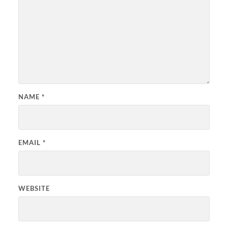
NAME
*
EMAIL
*
WEBSITE