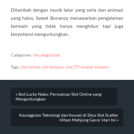
Ditambah dengan musik latar yang ceria dan animasi
yang halus, Sweet Bonanza menawarkan pengalaman
bermain yang tidak hanya menghibur tapi juga
berpotensi menguntungkan.
Categories:
Uncategorized
Tags:
slot online
,
slot terbaru
,
slot777 mudah maxwin
« Slot Lucky Neko: Permainan Slot Online yang
Menguntungkan
Keunggulan Teknologi dan Inovasi di Situs Slot Scatter
Hitam Mahjong Gacor Hari Ini »