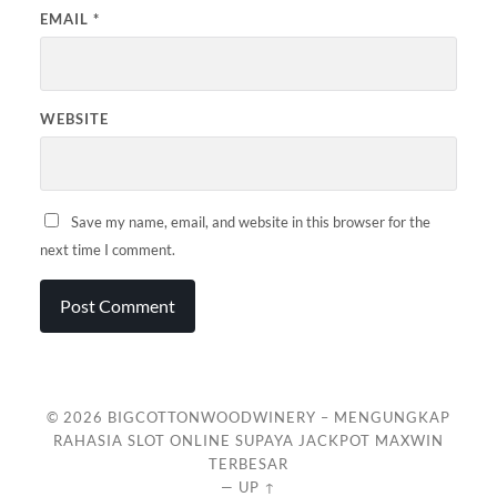
EMAIL
*
WEBSITE
Save my name, email, and website in this browser for the
next time I comment.
© 2026
BIGCOTTONWOODWINERY – MENGUNGKAP
RAHASIA SLOT ONLINE SUPAYA JACKPOT MAXWIN
TERBESAR
—
UP ↑