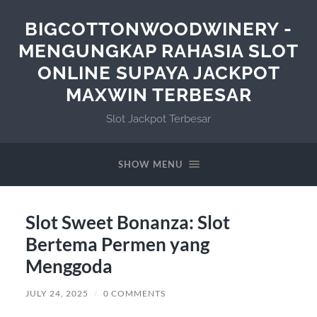
BIGCOTTONWOODWINERY -
MENGUNGKAP RAHASIA SLOT
ONLINE SUPAYA JACKPOT
MAXWIN TERBESAR
Slot Jackpot Terbesar
SHOW MENU
Slot Sweet Bonanza: Slot
Bertema Permen yang
Menggoda
JULY 24, 2025
/
0 COMMENTS