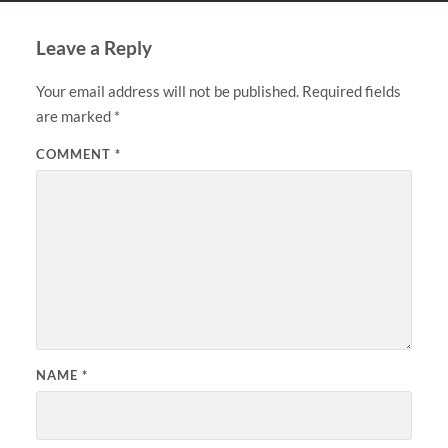
Leave a Reply
Your email address will not be published.
Required fields
are marked
*
COMMENT
*
NAME
*