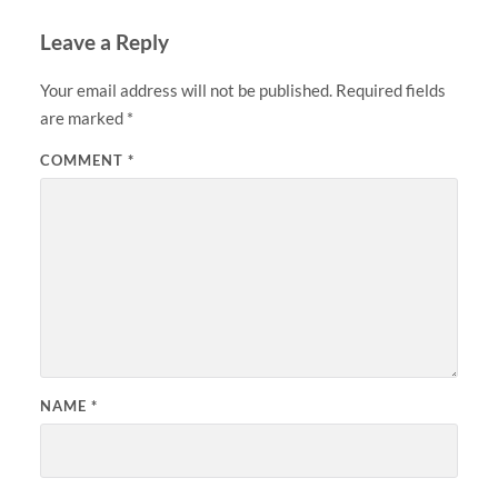
Leave a Reply
Your email address will not be published.
Required fields
are marked
*
COMMENT
*
NAME
*