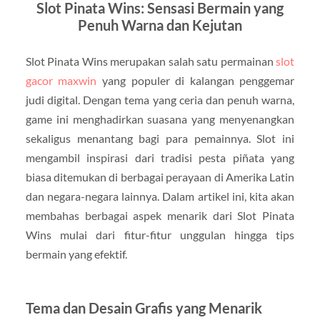
Slot Pinata Wins: Sensasi Bermain yang
Penuh Warna dan Kejutan
Slot Pinata Wins merupakan salah satu permainan
slot
gacor maxwin
yang populer di kalangan penggemar
judi digital. Dengan tema yang ceria dan penuh warna,
game ini menghadirkan suasana yang menyenangkan
sekaligus menantang bagi para pemainnya. Slot ini
mengambil inspirasi dari tradisi pesta piñata yang
biasa ditemukan di berbagai perayaan di Amerika Latin
dan negara-negara lainnya. Dalam artikel ini, kita akan
membahas berbagai aspek menarik dari Slot Pinata
Wins mulai dari fitur-fitur unggulan hingga tips
bermain yang efektif.
Tema dan Desain Grafis yang Menarik