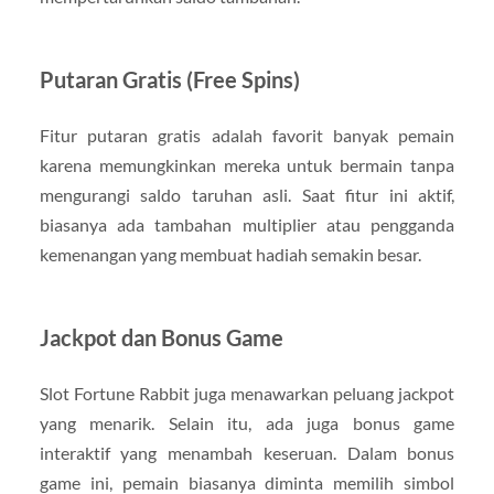
Putaran Gratis (Free Spins)
Fitur putaran gratis adalah favorit banyak pemain
karena memungkinkan mereka untuk bermain tanpa
mengurangi saldo taruhan asli. Saat fitur ini aktif,
biasanya ada tambahan multiplier atau pengganda
kemenangan yang membuat hadiah semakin besar.
Jackpot dan Bonus Game
Slot Fortune Rabbit juga menawarkan peluang jackpot
yang menarik. Selain itu, ada juga bonus game
interaktif yang menambah keseruan. Dalam bonus
game ini, pemain biasanya diminta memilih simbol