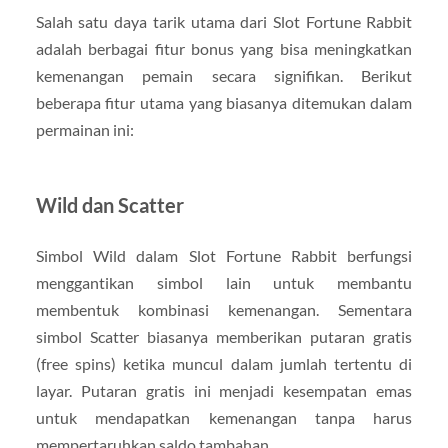
Salah satu daya tarik utama dari Slot Fortune Rabbit
adalah berbagai fitur bonus yang bisa meningkatkan
kemenangan pemain secara signifikan. Berikut
beberapa fitur utama yang biasanya ditemukan dalam
permainan ini:
Wild dan Scatter
Simbol Wild dalam Slot Fortune Rabbit berfungsi
menggantikan simbol lain untuk membantu
membentuk kombinasi kemenangan. Sementara
simbol Scatter biasanya memberikan putaran gratis
(free spins) ketika muncul dalam jumlah tertentu di
layar. Putaran gratis ini menjadi kesempatan emas
untuk mendapatkan kemenangan tanpa harus
mempertaruhkan saldo tambahan.