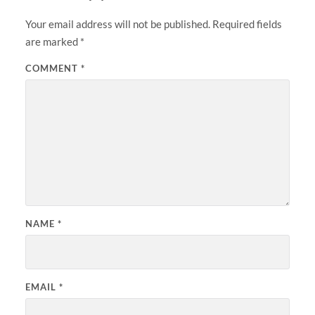
Your email address will not be published.
Required fields
are marked
*
COMMENT
*
NAME
*
EMAIL
*