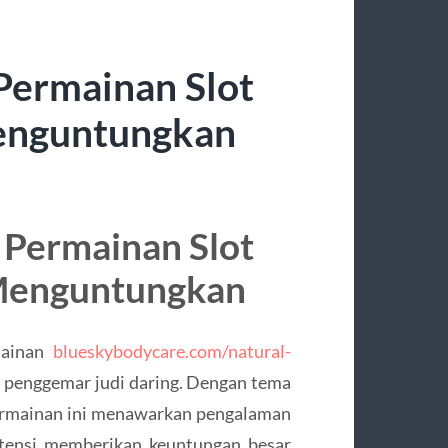
 Permainan Slot
enguntungkan
: Permainan Slot
Menguntungkan
mainan
blueskybodycare.com/natural-
n penggemar judi daring. Dengan tema
permainan ini menawarkan pengalaman
tensi memberikan keuntungan besar