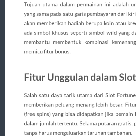
Tujuan utama dalam permainan ini adalah u
yang sama pada satu garis pembayaran dari kir
akan memberikan hadiah berupa koin atau kredi
ada simbol khusus seperti simbol wild yang d
membantu membentuk kombinasi kemenangan
memicu fitur bonus.
Fitur Unggulan dalam Slot
Salah satu daya tarik utama dari Slot Fortune
memberikan peluang menang lebih besar. Fitur 
(free spins) yang bisa didapatkan jika pemain
dalam jumlah tertentu. Selama putaran gratis
tanpa harus mengeluarkan taruhan tambahan.