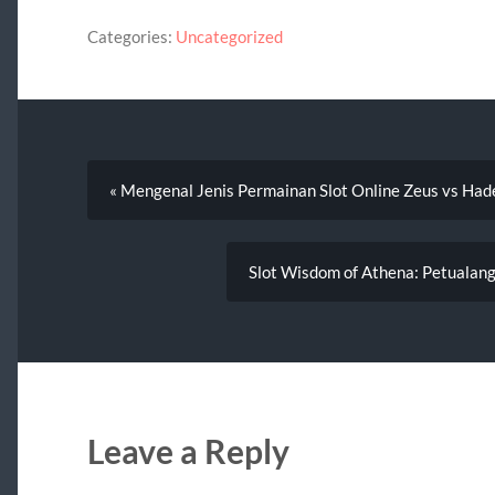
Categories:
Uncategorized
« Mengenal Jenis Permainan Slot Online Zeus vs Had
Slot Wisdom of Athena: Petualang
Leave a Reply