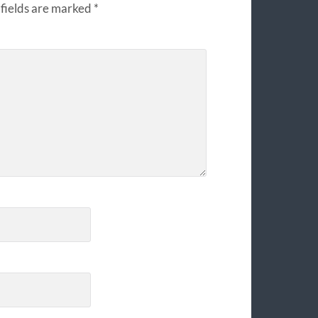
fields are marked
*