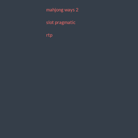
mahjong ways 2
slot pragmatic
rtp