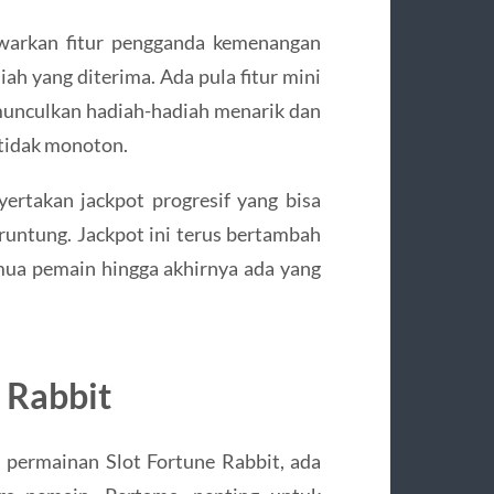
awarkan fitur pengganda kemenangan
iah yang diterima. Ada pula fitur mini
unculkan hadiah-hadiah menarik dan
tidak monoton.
ertakan jackpot progresif yang bisa
untung. Jackpot ini terus bertambah
mua pemain hingga akhirnya ada yang
 Rabbit
permainan Slot Fortune Rabbit, ada