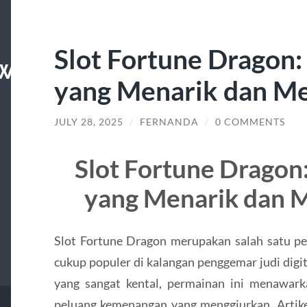
Slot Fortune Dragon:
WINERY
yang Menarik dan M
JULY 28, 2025
/
FERNANDA
/
0 COMMENTS
Slot Fortune Dragon
yang Menarik dan 
Slot Fortune Dragon merupakan salah satu 
cukup populer di kalangan penggemar judi dig
yang sangat kental, permainan ini menawark
peluang kemenangan yang menggiurkan. Artike