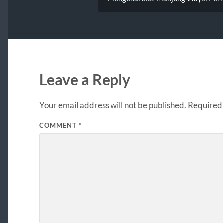
Leave a Reply
Your email address will not be published.
Required 
COMMENT
*