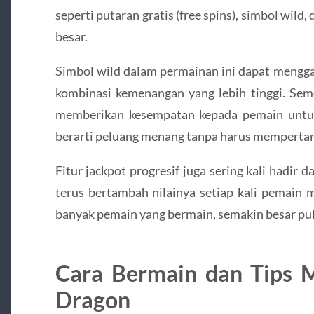
seperti putaran gratis (free spins), simbol wild
besar.
Simbol wild dalam permainan ini dapat mengg
kombinasi kemenangan yang lebih tinggi. Semen
memberikan kesempatan kepada pemain untuk
berarti peluang menang tanpa harus mempertar
Fitur jackpot progresif juga sering kali hadir 
terus bertambah nilainya setiap kali pemain 
banyak pemain yang bermain, semakin besar pul
Cara Bermain dan Tips 
Dragon