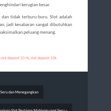
nghindari kerugian besar.
 dan tidak terburu-buru. Slot adalah
n, jadi kesabaran sangat dibutuhkan
maksimalkan peluang menang.
,
slot deposit 10 rb
,
slot deposit 10k
a Seru dan Menegangkan
ainan Slot Bertema Mahjong yang Seru »