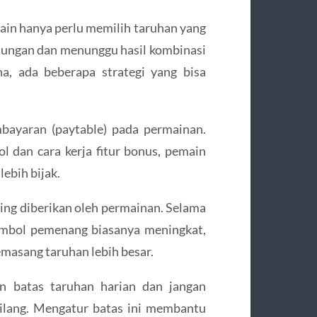
ain hanya perlu memilih taruhan yang
lungan dan menunggu hasil kombinasi
a, ada beberapa strategi yang bisa
bayaran (paytable) pada permainan.
 dan cara kerja fitur bonus, pemain
ebih bijak.
ring diberikan oleh permainan. Selama
imbol pemenang biasanya meningkat,
masang taruhan lebih besar.
an batas taruhan harian dan jangan
ilang. Mengatur batas ini membantu