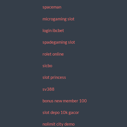
spaceman
microgaming slot
login ibcbet
spadegaming slot
rolet online
sicbo
slot princess
sv388
bonus new member 100
slot depo 10k gacor
nolimit city demo