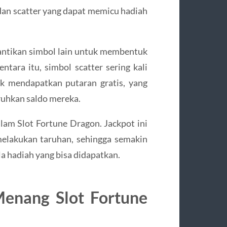
, dan scatter yang dapat memicu hadiah
antikan simbol lain untuk membentuk
tara itu, simbol scatter sering kali
 mendapatkan putaran gratis, yang
uhkan saldo mereka.
dalam Slot Fortune Dragon. Jackpot ini
melakukan taruhan, sehingga semakin
a hadiah yang bisa didapatkan.
Menang Slot Fortune