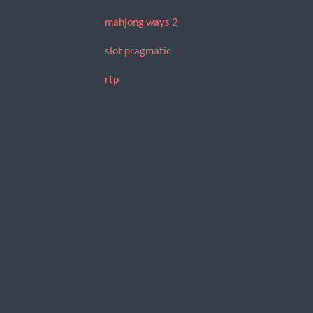
mahjong ways 2
slot pragmatic
rtp