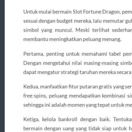
Untuk mulai bermain Slot Fortune Dragon, pem
sesuai dengan budget mereka, lalu memutar gu
simbol yang muncul. Meski terlihat sederhan
membantu meningkatkan peluang menang.
Pertama, penting untuk memahami tabel pem
Dengan mengetahui nilai masing-masing simbol
dapat mengatur strategi taruhan mereka secara l
Kedua, manfaatkan fitur putaran gratis yang se
free spins, peluang mendapatkan kombinasi s
sehingga ini adalah momen yang tepat untuk me
Ketiga, kelola bankroll dengan baik. Tentuk
bermain dengan uang yang tidak siap untuk h