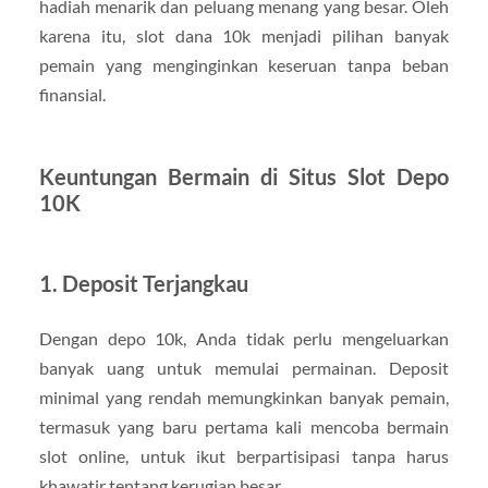
hadiah menarik dan peluang menang yang besar. Oleh
karena itu, slot dana 10k menjadi pilihan banyak
pemain yang menginginkan keseruan tanpa beban
finansial.
Keuntungan Bermain di Situs Slot Depo
10K
1. Deposit Terjangkau
Dengan depo 10k, Anda tidak perlu mengeluarkan
banyak uang untuk memulai permainan. Deposit
minimal yang rendah memungkinkan banyak pemain,
termasuk yang baru pertama kali mencoba bermain
slot online, untuk ikut berpartisipasi tanpa harus
khawatir tentang kerugian besar.