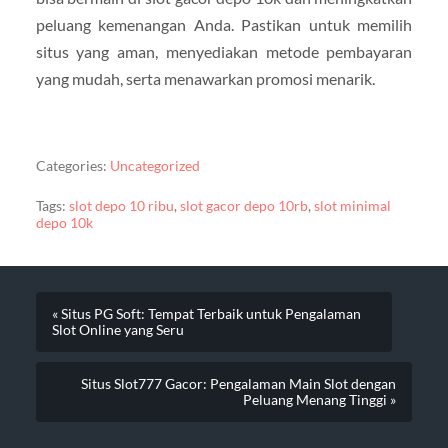
peluang kemenangan Anda. Pastikan untuk memilih
situs yang aman, menyediakan metode pembayaran
yang mudah, serta menawarkan promosi menarik.
Categories:
Uncategorized
Tags:
slot depo 10 ribu
,
slot gacor depo 10rb
,
slot minimal
depo 10k
« Situs PG Soft: Tempat Terbaik untuk Pengalaman
Slot Online yang Seru
Situs Slot777 Gacor: Pengalaman Main Slot dengan
Peluang Menang Tinggi »