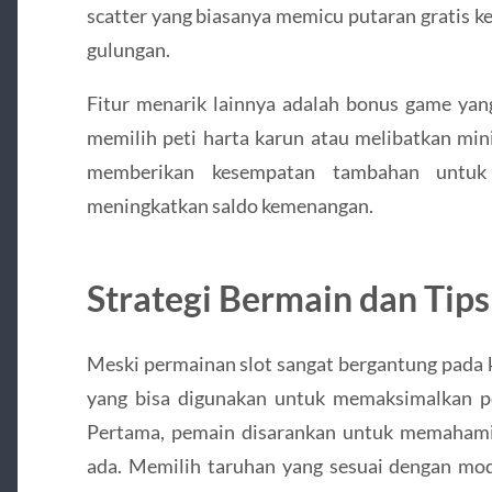
scatter yang biasanya memicu putaran gratis k
gulungan.
Fitur menarik lainnya adalah bonus game yan
memilih peti harta karun atau melibatkan min
memberikan kesempatan tambahan untuk
meningkatkan saldo kemenangan.
Strategi Bermain dan Tip
Meski permainan slot sangat bergantung pada 
yang bisa digunakan untuk memaksimalkan p
Pertama, pemain disarankan untuk memahami p
ada. Memilih taruhan yang sesuai dengan mod