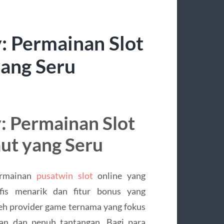
y: Permainan Slot
yang Seru
y: Permainan Slot
ut yang Seru
permainan
pusatwin slot
online yang
fis menarik dan fitur bonus yang
eh provider game ternama yang fokus
n dan penuh tantangan. Bagi para