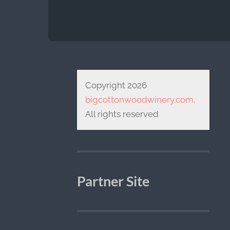
Copyright 2026
bigcottonwoodwinery.com
.
All rights reserved
Partner Site