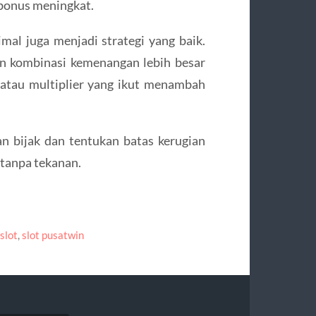
bonus meningkat.
mal juga menjadi strategi yang baik.
an kombinasi kemenangan lebih besar
 atau multiplier yang ikut menambah
an bijak dan tentukan batas kerugian
tanpa tekanan.
slot
,
slot pusatwin