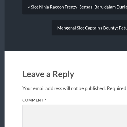
« Slot Ninja Racoon Frenzy: Sensasi Baru dalam Dunia
Mengenal Slot Captain’s Bounty: Petu
Leave a Reply
Your email address will not be published.
Required 
COMMENT
*