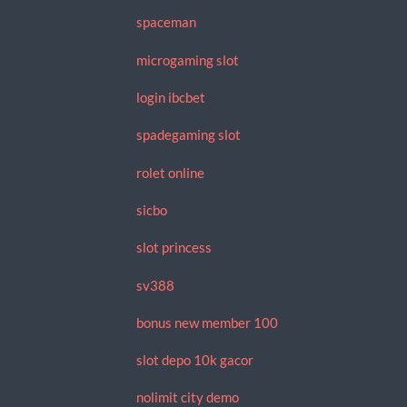
spaceman
microgaming slot
login ibcbet
spadegaming slot
rolet online
sicbo
slot princess
sv388
bonus new member 100
slot depo 10k gacor
nolimit city demo