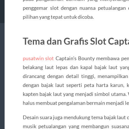
penggemar slot dengan nuansa petualangan d
pilihan yang tepat untuk dicoba.
Tema dan Grafis Slot Capt
pusatwin slot
Captain’s Bounty membawa pemai
belakang laut lepas dan kapal bajak laut yan
dirancang dengan detail tinggi, menampilka
dengan bajak laut seperti peta harta karun, 
kapten bajak laut yang menjadi simbol utama.
halus membuat pengalaman bermain menjadi leb
Desain suara juga mendukung tema bajak laut 
musik petualangan yang membangun suasana