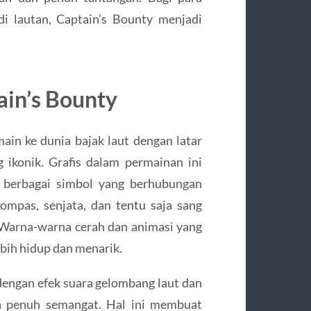
i lautan, Captain’s Bounty menjadi
ain’s Bounty
n ke dunia bajak laut dengan latar
g ikonik. Grafis dalam permainan ini
n berbagai simbol yang berhubungan
kompas, senjata, dan tentu saja sang
 Warna-warna cerah dan animasi yang
ih hidup dan menarik.
dengan efek suara gelombang laut dan
 penuh semangat. Hal ini membuat