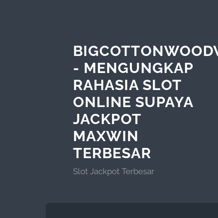
BIGCOTTONWOOD
- MENGUNGKAP
RAHASIA SLOT
ONLINE SUPAYA
JACKPOT
MAXWIN
TERBESAR
Slot Jackpot Terbesar