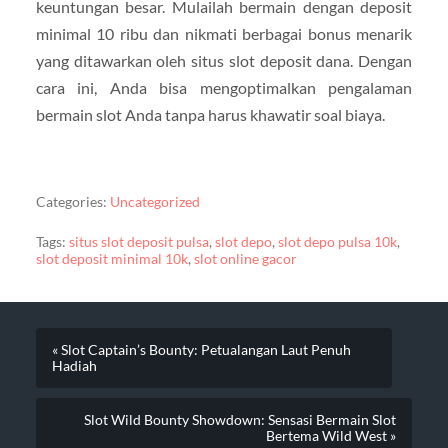
keuntungan besar. Mulailah bermain dengan deposit
minimal 10 ribu dan nikmati berbagai bonus menarik
yang ditawarkan oleh situs slot deposit dana. Dengan
cara ini, Anda bisa mengoptimalkan pengalaman
bermain slot Anda tanpa harus khawatir soal biaya.
Categories:
Uncategorized
Tags:
situs slot deposit pulsa
,
slot depo
,
slot depo pulsa 10k
,
slot deposit minimal 10k
,
slot online gacor
« Slot Captain’s Bounty: Petualangan Laut Penuh
Hadiah
Slot Wild Bounty Showdown: Sensasi Bermain Slot
Bertema Wild West »