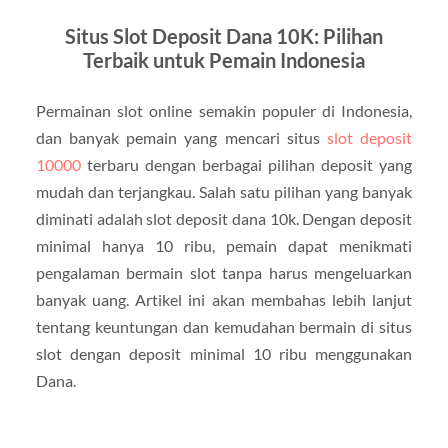
Situs Slot Deposit Dana 10K: Pilihan
Terbaik untuk Pemain Indonesia
Permainan slot online semakin populer di Indonesia,
dan banyak pemain yang mencari situs
slot deposit
10000
terbaru
dengan berbagai pilihan deposit yang
mudah dan terjangkau. Salah satu pilihan yang banyak
diminati adalah slot deposit dana 10k. Dengan deposit
minimal hanya 10 ribu, pemain dapat menikmati
pengalaman bermain slot tanpa harus mengeluarkan
banyak uang. Artikel ini akan membahas lebih lanjut
tentang keuntungan dan kemudahan bermain di situs
slot dengan deposit minimal 10 ribu menggunakan
Dana.