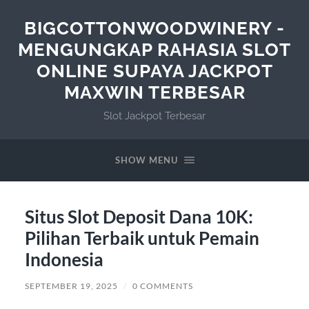
BIGCOTTONWOODWINERY -
MENGUNGKAP RAHASIA SLOT
ONLINE SUPAYA JACKPOT
MAXWIN TERBESAR
Slot Jackpot Terbesar
SHOW MENU
Situs Slot Deposit Dana 10K:
Pilihan Terbaik untuk Pemain
Indonesia
SEPTEMBER 19, 2025
/
0 COMMENTS