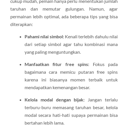
cukup mudah, pemain hanya perlu menentukan jumlah
taruhan dan memutar gulungan. Namun, agar
permainan lebih optimal, ada beberapa tips yang bisa
diterapkan:
Pahami nilai simbol:
Kenali terlebih dahulu nilai
dari setiap simbol agar tahu kombinasi mana
yang paling menguntungkan.
Manfaatkan fitur free spins:
Fokus pada
bagaimana cara memicu putaran free spins
karena ini biasanya momen terbaik untuk
mendapatkan kemenangan besar.
Kelola modal dengan bijak:
Jangan terlalu
terburu-buru memasang taruhan besar, kelola
modal secara hati-hati supaya permainan bisa
bertahan lebih lama.