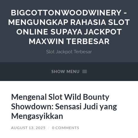
BIGCOTTONWOODWINERY -
MENGUNGKAP RAHASIA SLOT
ONLINE SUPAYA JACKPOT
MAXWIN TERBESAR
Slot Jackpot Terbesar
SHOW MENU
Mengenal Slot Wild Bounty
Showdown: Sensasi Judi yang
Mengasyikkan
AUGUST 13, 2025
/
0 COMMENTS