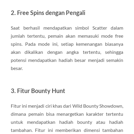
2. Free Spins dengan Pengali
Saat berhasil mendapatkan simbol Scatter dalam
jumlah tertentu, pemain akan memasuki mode free
spins. Pada mode ini, setiap kemenangan biasanya
akan dikalikan dengan angka tertentu, sehingga
potensi mendapatkan hadiah besar menjadi semakin
besar.
3. Fitur Bounty Hunt
Fitur ini menjadi ciri khas dari Wild Bounty Showdown,
dimana pemain bisa menargetkan karakter tertentu
untuk mendapatkan hadiah bounty atau hadiah
tambahan. Fitur ini memberikan dimensi tambahan