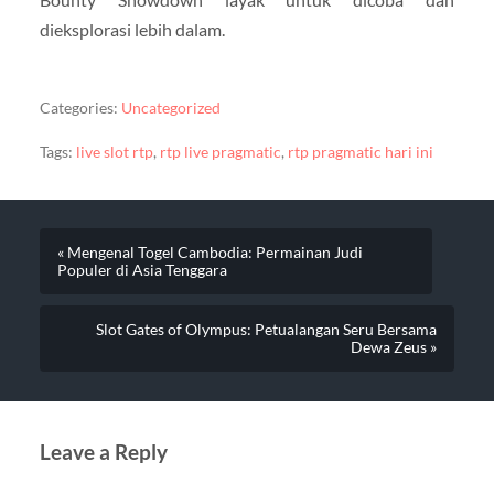
dieksplorasi lebih dalam.
Categories:
Uncategorized
Tags:
live slot rtp
,
rtp live pragmatic
,
rtp pragmatic hari ini
« Mengenal Togel Cambodia: Permainan Judi
Populer di Asia Tenggara
Slot Gates of Olympus: Petualangan Seru Bersama
Dewa Zeus »
Leave a Reply