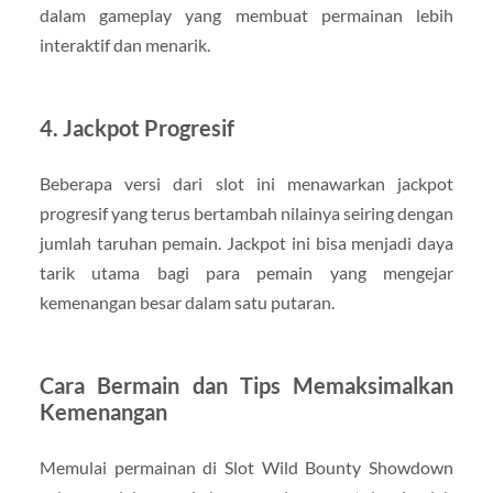
dalam gameplay yang membuat permainan lebih
interaktif dan menarik.
4. Jackpot Progresif
Beberapa versi dari slot ini menawarkan jackpot
progresif yang terus bertambah nilainya seiring dengan
jumlah taruhan pemain. Jackpot ini bisa menjadi daya
tarik utama bagi para pemain yang mengejar
kemenangan besar dalam satu putaran.
Cara Bermain dan Tips Memaksimalkan
Kemenangan
Memulai permainan di Slot Wild Bounty Showdown