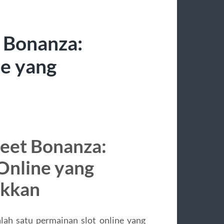
 Bonanza:
ne yang
eet Bonanza:
Online yang
ikkan
ah satu permainan slot online yang