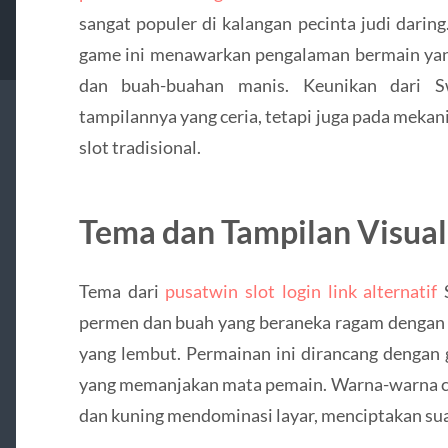
sangat populer di kalangan pecinta judi darin
game ini menawarkan pengalaman bermain ya
dan buah-buahan manis. Keunikan dari 
tampilannya yang ceria, tetapi juga pada meka
slot tradisional.
Tema dan Tampilan Visual
Tema dari
pusatwin slot login link alternatif
S
permen dan buah yang beraneka ragam dengan l
yang lembut. Permainan ini dirancang dengan 
yang memanjakan mata pemain. Warna-warna cer
dan kuning mendominasi layar, menciptakan su