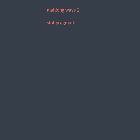
mahjong ways 2
slot pragmatic