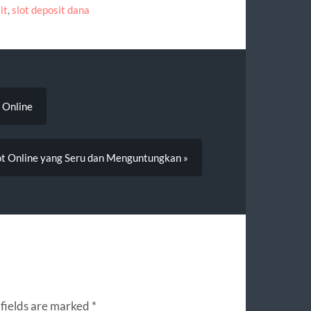
it
,
slot deposit dana
t Online
lot Online yang Seru dan Menguntungkan »
fields are marked
*