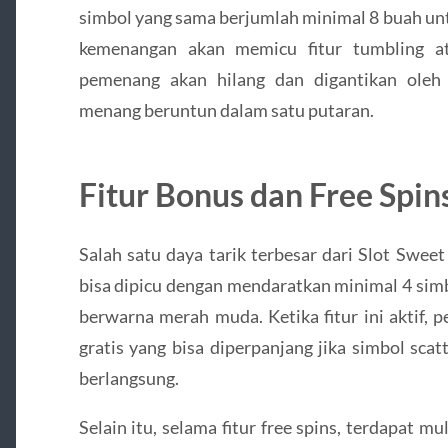
simbol yang sama berjumlah minimal 8 buah u
kemenangan akan memicu fitur tumbling at
pemenang akan hilang dan digantikan oleh
menang beruntun dalam satu putaran.
Fitur Bonus dan Free Spin
Salah satu daya tarik terbesar dari Slot Sweet
bisa dipicu dengan mendaratkan minimal 4 simb
berwarna merah muda. Ketika fitur ini aktif,
gratis yang bisa diperpanjang jika simbol sca
berlangsung.
Selain itu, selama fitur free spins, terdapat m