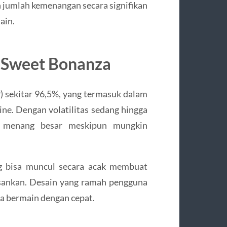
h jumlah kemenangan secara signifikan
ain.
 Sweet Bonanza
) sekitar 96,5%, yang termasuk dalam
ine. Dengan volatilitas sedang hingga
g menang besar meskipun mungkin
ang bisa muncul secara acak membuat
sankan. Desain yang ramah pengguna
 bermain dengan cepat.