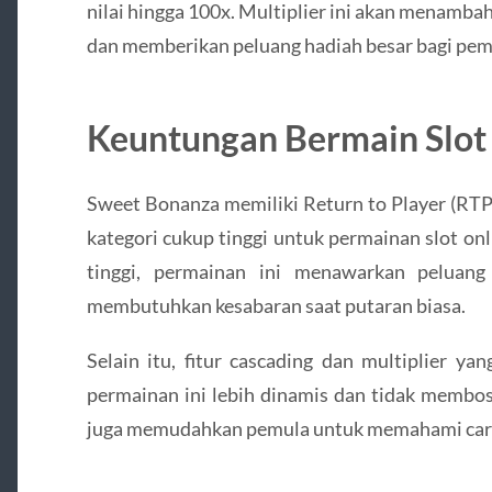
nilai hingga 100x. Multiplier ini akan menamba
dan memberikan peluang hadiah besar bagi pem
Keuntungan Bermain Slot
Sweet Bonanza memiliki Return to Player (RTP
kategori cukup tinggi untuk permainan slot onl
tinggi, permainan ini menawarkan peluan
membutuhkan kesabaran saat putaran biasa.
Selain itu, fitur cascading dan multiplier y
permainan ini lebih dinamis dan tidak membo
juga memudahkan pemula untuk memahami cara