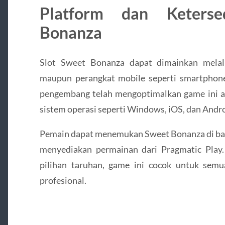
Platform dan Keterse
Bonanza
Slot Sweet Bonanza dapat dimainkan melalu
maupun perangkat mobile seperti smartphone 
pengembang telah mengoptimalkan game ini aga
sistem operasi seperti Windows, iOS, dan Andro
Pemain dapat menemukan Sweet Bonanza di bany
menyediakan permainan dari Pragmatic Play
pilihan taruhan, game ini cocok untuk semu
profesional.