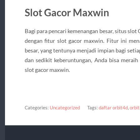
Slot Gacor Maxwin
Bagi para pencari kemenangan besar, situs slo
dengan fitur slot gacor maxwin. Fitur ini me
besar, yang tentunya menjadi impian bagi seti
dan sedikit keberuntungan, Anda bisa merai
slot gacor maxwin.
Categories:
Uncategorized
Tags:
daftar orbit4d
,
orbit