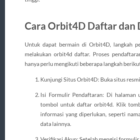
Cara Orbit4D Daftar dan 
Untuk dapat bermain di Orbit4D, langkah p
melakukan orbit4d daftar. Proses pendaftar
hanya perlu mengikuti beberapa langkah beriku
Kunjungi Situs Orbit4D: Buka situs resmi
Isi Formulir Pendaftaran: Di halaman
tombol untuk daftar orbit4d. Klik tomb
informasi yang diperlukan, seperti nam
data lainnya.
Verifikasi Akun: Setelah mengisi formul