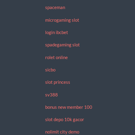
spaceman
microgaming slot
login ibcbet
spadegaming slot
rolet online
sicbo
slot princess
sv388
bonus new member 100
slot depo 10k gacor
nolimit city demo