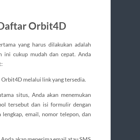
Daftar Orbit4D
ertama yang harus dilakukan adalah
an ini cukup mudah dan cepat. Anda
t:
 Orbit4D melalui link yang tersedia.
 utama situs, Anda akan menemukan
ol tersebut dan isi formulir dengan
a lengkap, email, nomor telepon, dan
ir, Anda akan menerima email atau SMS