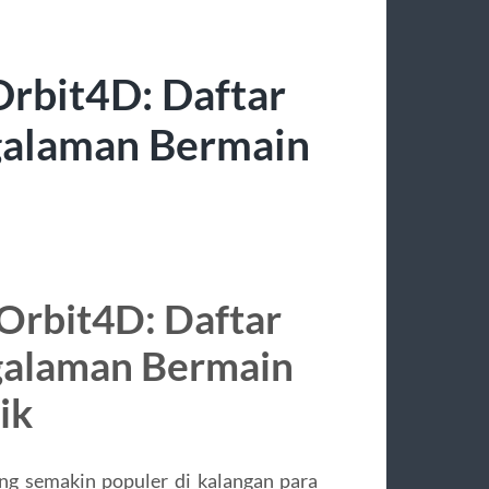
Orbit4D: Daftar
galaman Bermain
 Orbit4D: Daftar
galaman Bermain
ik
ng semakin populer di kalangan para