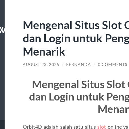
Mengenal Situs Slot 
WINERY
dan Login untuk Pen
Menarik
AUGUST 23, 2025
/
FERNANDA
/
0 COMMENTS
Mengenal Situs Slot
dan Login untuk Pen
Menar
Orbit4D adalah salah satu situs
slot
online ya