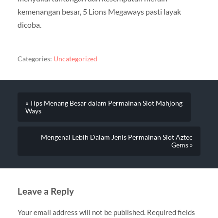
kemenangan besar, 5 Lions Megaways pasti layak
dicoba.
Categories:
Uncategorized
« Tips Menang Besar dalam Permainan Slot Mahjong
Ways
Mengenal Lebih Dalam Jenis Permainan Slot Aztec
Gems »
Leave a Reply
Your email address will not be published.
Required fields