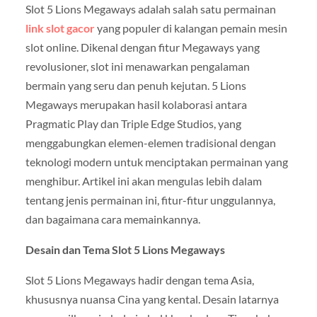
Slot 5 Lions Megaways adalah salah satu permainan
link slot gacor
yang populer di kalangan pemain mesin
slot online. Dikenal dengan fitur Megaways yang
revolusioner, slot ini menawarkan pengalaman
bermain yang seru dan penuh kejutan. 5 Lions
Megaways merupakan hasil kolaborasi antara
Pragmatic Play dan Triple Edge Studios, yang
menggabungkan elemen-elemen tradisional dengan
teknologi modern untuk menciptakan permainan yang
menghibur. Artikel ini akan mengulas lebih dalam
tentang jenis permainan ini, fitur-fitur unggulannya,
dan bagaimana cara memainkannya.
Desain dan Tema Slot 5 Lions Megaways
Slot 5 Lions Megaways hadir dengan tema Asia,
khususnya nuansa Cina yang kental. Desain latarnya