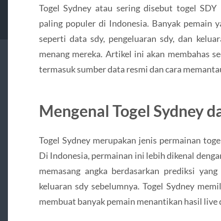
Togel Sydney atau sering disebut togel SDY 
paling populer di Indonesia. Banyak pemain 
seperti data sdy, pengeluaran sdy, dan kelu
menang mereka. Artikel ini akan membahas se
termasuk sumber data resmi dan cara memantau 
Mengenal Togel Sydney d
Togel Sydney merupakan jenis permainan togel 
Di Indonesia, permainan ini lebih dikenal deng
memasang angka berdasarkan prediksi yang 
keluaran sdy sebelumnya. Togel Sydney memil
membuat banyak pemain menantikan hasil live d