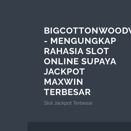
BIGCOTTONWOOD
- MENGUNGKAP
RAHASIA SLOT
ONLINE SUPAYA
JACKPOT
MAXWIN
TERBESAR
Slot Jackpot Terbesar