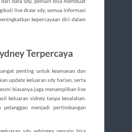
 dari data sdy, pemain bisa membuat
gikuti live draw sdy, semua informasi
 meningkatkan kepercayaan diri dalam
Sydney Terpercaya
 sangat penting untuk keamanan dan
an update keluaran sdy harian, serta
 resmi biasanya juga menampilkan live
il keluaran sidney tanpa kesalahan.
n pelanggan menjadi pertimbangan
ngeluaran sdy sehingga pemain bisa