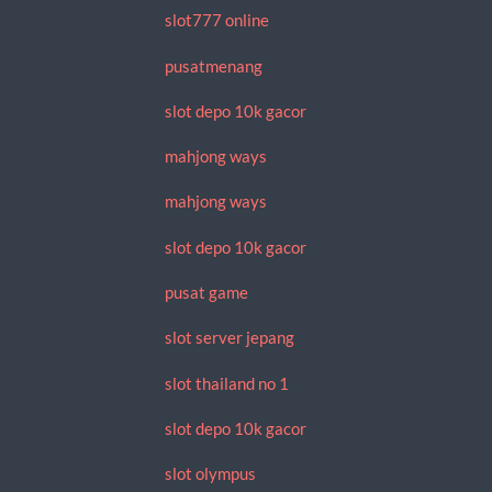
slot777 online
pusatmenang
slot depo 10k gacor
mahjong ways
mahjong ways
slot depo 10k gacor
pusat game
slot server jepang
slot thailand no 1
slot depo 10k gacor
slot olympus