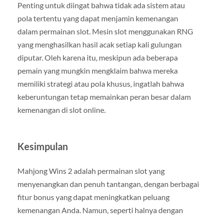
Penting untuk diingat bahwa tidak ada sistem atau
pola tertentu yang dapat menjamin kemenangan
dalam permainan slot. Mesin slot menggunakan RNG
yang menghasilkan hasil acak setiap kali gulungan
diputar. Oleh karena itu, meskipun ada beberapa
pemain yang mungkin mengklaim bahwa mereka
memiliki strategi atau pola khusus, ingatlah bahwa
keberuntungan tetap memainkan peran besar dalam
kemenangan di slot online.
Kesimpulan
Mahjong Wins 2 adalah permainan slot yang
menyenangkan dan penuh tantangan, dengan berbagai
fitur bonus yang dapat meningkatkan peluang
kemenangan Anda. Namun, seperti halnya dengan