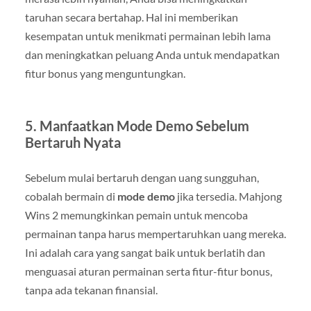
taruhan secara bertahap. Hal ini memberikan
kesempatan untuk menikmati permainan lebih lama
dan meningkatkan peluang Anda untuk mendapatkan
fitur bonus yang menguntungkan.
5.
Manfaatkan Mode Demo Sebelum
Bertaruh Nyata
Sebelum mulai bertaruh dengan uang sungguhan,
cobalah bermain di
mode demo
jika tersedia. Mahjong
Wins 2 memungkinkan pemain untuk mencoba
permainan tanpa harus mempertaruhkan uang mereka.
Ini adalah cara yang sangat baik untuk berlatih dan
menguasai aturan permainan serta fitur-fitur bonus,
tanpa ada tekanan finansial.