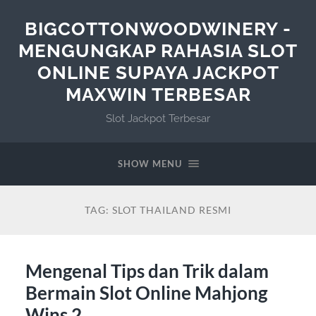
BIGCOTTONWOODWINERY -
MENGUNGKAP RAHASIA SLOT
ONLINE SUPAYA JACKPOT
MAXWIN TERBESAR
Slot Jackpot Terbesar
SHOW MENU
TAG:
SLOT THAILAND RESMI
Mengenal Tips dan Trik dalam
Bermain Slot Online Mahjong
Wins 2