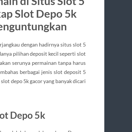
in di Situs Slot 5
ap Slot Depo 5k
enguntungkan
rjangkau dengan hadirnya situs slot 5
nya pilihan deposit kecil seperti slot
akan serunya permainan tanpa harus
mbahas berbagai jenis slot deposit 5
n slot depo 5k gacor yang banyak dicari
ot Depo 5k