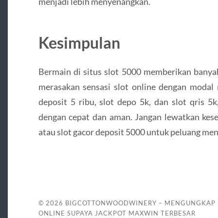
menjadi lebih menyenangkan.
Kesimpulan
Bermain di situs slot 5000 memberikan banya
merasakan sensasi slot online dengan modal 
deposit 5 ribu, slot depo 5k, dan slot qris 
dengan cepat dan aman. Jangan lewatkan kes
atau slot gacor deposit 5000 untuk peluang men
© 2026
BIGCOTTONWOODWINERY – MENGUNGKAP R
ONLINE SUPAYA JACKPOT MAXWIN TERBESAR