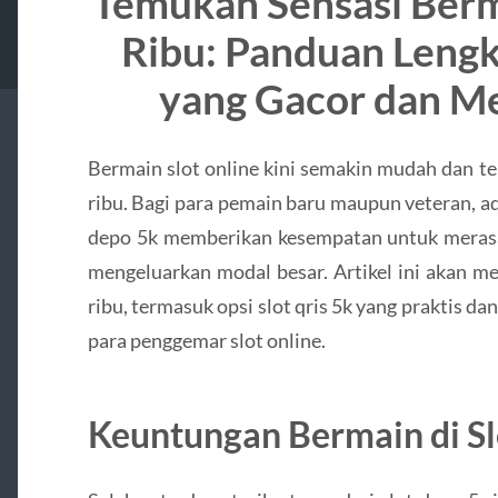
Temukan Sensasi Berma
Ribu: Panduan Lengk
yang Gacor dan M
Bermain slot online kini semakin mudah dan te
ribu. Bagi para pemain baru maupun veteran, ada
depo 5k memberikan kesempatan untuk meras
mengeluarkan modal besar. Artikel ini akan me
ribu, termasuk opsi slot qris 5k yang praktis da
para penggemar slot online.
Keuntungan Bermain di Sl