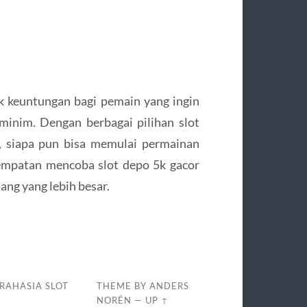
k keuntungan bagi pemain yang ingin
minim. Dengan berbagai pilihan slot
5k, siapa pun bisa memulai permainan
empatan mencoba slot depo 5k gacor
ang yang lebih besar.
AHASIA SLOT
THEME BY
ANDERS
NORÉN
—
UP ↑