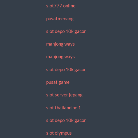
slot777 online
pusatmenang
slot depo 10k gacor
mahjong ways
mahjong ways
slot depo 10k gacor
pusat game
slot server jepang
slot thailand no 1
slot depo 10k gacor
slot olympus