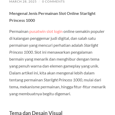
MARCH 28, 2025
/
0 COMMENTS
Mengenal Jenis Permainan Slot Online Starlight
Princess 1000
Permainan
pusatwin slot login
online semakin populer
di kalangan penggemar judi digital, dan salah satu
permainan yang mencuri perhatian adalah
Starlight
Princess 1000
. Slot ini menawarkan pengalaman
bermain yang menarik dan menghibur dengan tema
yang penuh warna dan elemen gameplay yang unik.
Dalam artikel ini, kita akan mengenal lebih dalam
tentang permainan
Starlight Princess 1000
, mulai dari
tema, mekanisme permainan, hingga fitur-fitur menarik
yang membuatnya begitu digemari.
Tema dan Desain Visual