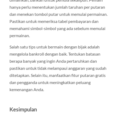
hanya perlu menentukan jumlah taruhan per putaran
dan menekan tombol putar untuk memulai permainan.
Pastikan untuk memeriksa tabel pembayaran dan
memahami simbol-simbol yang ada sebelum memulai
permainan.
Salah satu tips untuk bermain dengan bijak adalah
mengelola bankroll dengan baik. Tentukan batasan
berapa banyak yang ingin Anda pertaruhkan dan
pastikan untuk tidak melampaui anggaran yang sudah
ditetapkan. Selain itu, manfaatkan fitur putaran gratis
dan pengganda untuk meningkatkan peluang
kemenangan Anda.
Kesimpulan