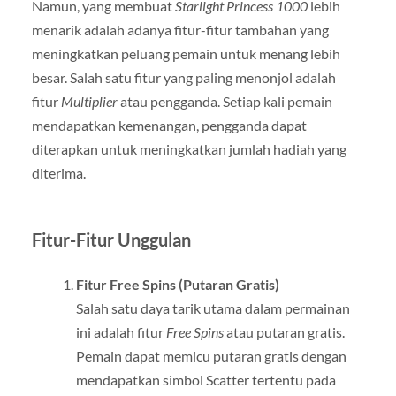
Namun, yang membuat
Starlight Princess 1000
lebih
menarik adalah adanya fitur-fitur tambahan yang
meningkatkan peluang pemain untuk menang lebih
besar. Salah satu fitur yang paling menonjol adalah
fitur
Multiplier
atau pengganda. Setiap kali pemain
mendapatkan kemenangan, pengganda dapat
diterapkan untuk meningkatkan jumlah hadiah yang
diterima.
Fitur-Fitur Unggulan
Fitur Free Spins (Putaran Gratis)
Salah satu daya tarik utama dalam permainan
ini adalah fitur
Free Spins
atau putaran gratis.
Pemain dapat memicu putaran gratis dengan
mendapatkan simbol Scatter tertentu pada