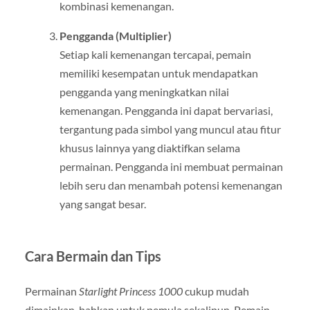
kombinasi kemenangan.
Pengganda (Multiplier)
Setiap kali kemenangan tercapai, pemain
memiliki kesempatan untuk mendapatkan
pengganda yang meningkatkan nilai
kemenangan. Pengganda ini dapat bervariasi,
tergantung pada simbol yang muncul atau fitur
khusus lainnya yang diaktifkan selama
permainan. Pengganda ini membuat permainan
lebih seru dan menambah potensi kemenangan
yang sangat besar.
Cara Bermain dan Tips
Permainan
Starlight Princess 1000
cukup mudah
dimainkan, bahkan untuk pemula sekalipun. Pemain