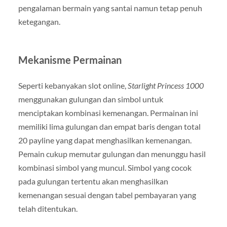
pengalaman bermain yang santai namun tetap penuh
ketegangan.
Mekanisme Permainan
Seperti kebanyakan slot online,
Starlight Princess 1000
menggunakan gulungan dan simbol untuk
menciptakan kombinasi kemenangan. Permainan ini
memiliki lima gulungan dan empat baris dengan total
20 payline yang dapat menghasilkan kemenangan.
Pemain cukup memutar gulungan dan menunggu hasil
kombinasi simbol yang muncul. Simbol yang cocok
pada gulungan tertentu akan menghasilkan
kemenangan sesuai dengan tabel pembayaran yang
telah ditentukan.