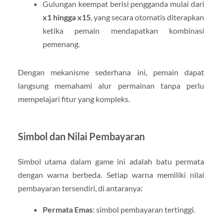
Gulungan keempat berisi pengganda mulai dari
x1 hingga x15
, yang secara otomatis diterapkan
ketika pemain mendapatkan kombinasi
pemenang.
Dengan mekanisme sederhana ini, pemain dapat
langsung memahami alur permainan tanpa perlu
mempelajari fitur yang kompleks.
Simbol dan Nilai Pembayaran
Simbol utama dalam game ini adalah batu permata
dengan warna berbeda. Setiap warna memiliki nilai
pembayaran tersendiri, di antaranya:
Permata Emas
: simbol pembayaran tertinggi.