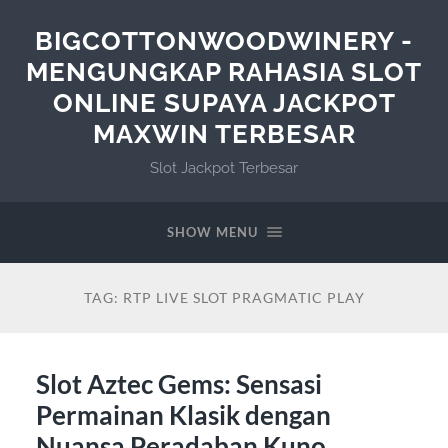
BIGCOTTONWOODWINERY -
MENGUNGKAP RAHASIA SLOT
ONLINE SUPAYA JACKPOT
MAXWIN TERBESAR
Slot Jackpot Terbesar
SHOW MENU
TAG:
RTP LIVE SLOT PRAGMATIC PLAY
Slot Aztec Gems: Sensasi
Permainan Klasik dengan
Nuansa Peradaban Kuno