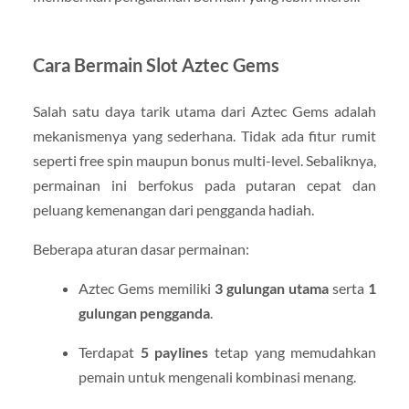
Cara Bermain Slot Aztec Gems
Salah satu daya tarik utama dari Aztec Gems adalah
mekanismenya yang sederhana. Tidak ada fitur rumit
seperti free spin maupun bonus multi-level. Sebaliknya,
permainan ini berfokus pada putaran cepat dan
peluang kemenangan dari pengganda hadiah.
Beberapa aturan dasar permainan:
Aztec Gems memiliki
3 gulungan utama
serta
1
gulungan pengganda
.
Terdapat
5 paylines
tetap yang memudahkan
pemain untuk mengenali kombinasi menang.