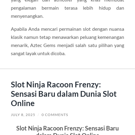
pengalaman bermain terasa lebih hidup dan
menyenangkan.
Apabila Anda mencari permainan slot dengan nuansa
klasik namun tetap menawarkan peluang kemenangan
menarik, Aztec Gems menjadi salah satu pilihan yang
sangat layak untuk dicoba.
Slot Ninja Racoon Frenzy:
Sensasi Baru dalam Dunia Slot
Online
JULY 8, 2025
/
0 COMMENTS
Slot Ninja Racoon Frenzy: Sensasi Baru