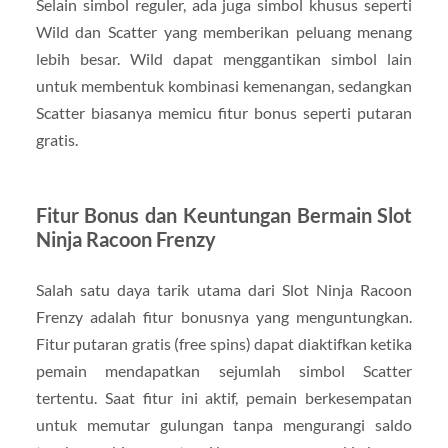
Selain simbol reguler, ada juga simbol khusus seperti
Wild dan Scatter yang memberikan peluang menang
lebih besar. Wild dapat menggantikan simbol lain
untuk membentuk kombinasi kemenangan, sedangkan
Scatter biasanya memicu fitur bonus seperti putaran
gratis.
Fitur Bonus dan Keuntungan Bermain Slot
Ninja Racoon Frenzy
Salah satu daya tarik utama dari Slot Ninja Racoon
Frenzy adalah fitur bonusnya yang menguntungkan.
Fitur putaran gratis (free spins) dapat diaktifkan ketika
pemain mendapatkan sejumlah simbol Scatter
tertentu. Saat fitur ini aktif, pemain berkesempatan
untuk memutar gulungan tanpa mengurangi saldo