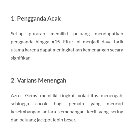
1. Pengganda Acak
Setiap putaran memiliki peluang mendapatkan
pengganda hingga
x15
. Fitur ini menjadi daya tarik
utama karena dapat meningkatkan kemenangan secara
signifikan.
2. Varians Menengah
Aztec Gems memiliki tingkat volatilitas menengah,
sehingga cocok bagi pemain yang mencari
keseimbangan antara kemenangan kecil yang sering
dan peluang jackpot lebih besar.