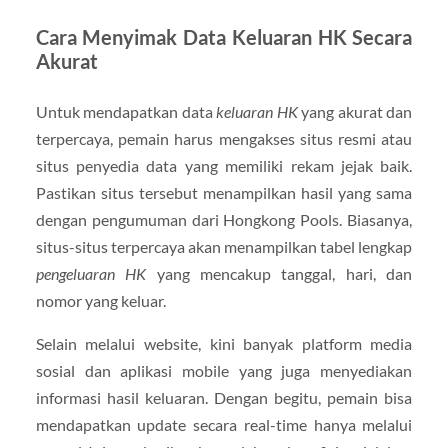
Cara Menyimak Data Keluaran HK Secara
Akurat
Untuk mendapatkan data
keluaran HK
yang akurat dan
terpercaya, pemain harus mengakses situs resmi atau
situs penyedia data yang memiliki rekam jejak baik.
Pastikan situs tersebut menampilkan hasil yang sama
dengan pengumuman dari Hongkong Pools. Biasanya,
situs-situs terpercaya akan menampilkan tabel lengkap
pengeluaran HK
yang mencakup tanggal, hari, dan
nomor yang keluar.
Selain melalui website, kini banyak platform media
sosial dan aplikasi mobile yang juga menyediakan
informasi hasil keluaran. Dengan begitu, pemain bisa
mendapatkan update secara real-time hanya melalui