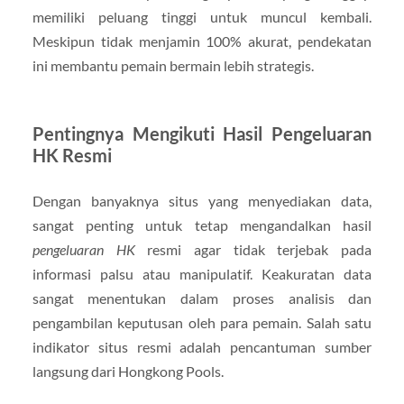
memiliki peluang tinggi untuk muncul kembali.
Meskipun tidak menjamin 100% akurat, pendekatan
ini membantu pemain bermain lebih strategis.
Pentingnya Mengikuti Hasil Pengeluaran
HK Resmi
Dengan banyaknya situs yang menyediakan data,
sangat penting untuk tetap mengandalkan hasil
pengeluaran HK
resmi agar tidak terjebak pada
informasi palsu atau manipulatif. Keakuratan data
sangat menentukan dalam proses analisis dan
pengambilan keputusan oleh para pemain. Salah satu
indikator situs resmi adalah pencantuman sumber
langsung dari Hongkong Pools.