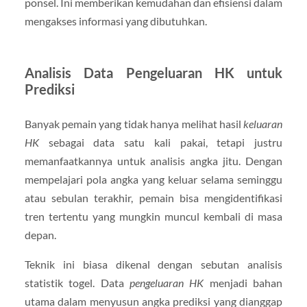
ponsel. Ini memberikan kemudahan dan efisiensi dalam
mengakses informasi yang dibutuhkan.
Analisis Data Pengeluaran HK untuk
Prediksi
Banyak pemain yang tidak hanya melihat hasil
keluaran
HK
sebagai data satu kali pakai, tetapi justru
memanfaatkannya untuk analisis angka jitu. Dengan
mempelajari pola angka yang keluar selama seminggu
atau sebulan terakhir, pemain bisa mengidentifikasi
tren tertentu yang mungkin muncul kembali di masa
depan.
Teknik ini biasa dikenal dengan sebutan analisis
statistik togel. Data
pengeluaran HK
menjadi bahan
utama dalam menyusun angka prediksi yang dianggap