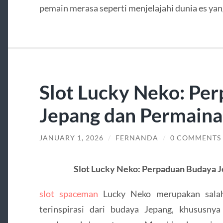
pemain merasa seperti menjelajahi dunia es yan
Slot Lucky Neko: Pe
Jepang dan Permainan
JANUARY 1, 2026
/
FERNANDA
/
0 COMMENTS
Slot Lucky Neko: Perpaduan Budaya J
slot spaceman
Lucky Neko merupakan salah 
terinspirasi dari budaya Jepang, khususny