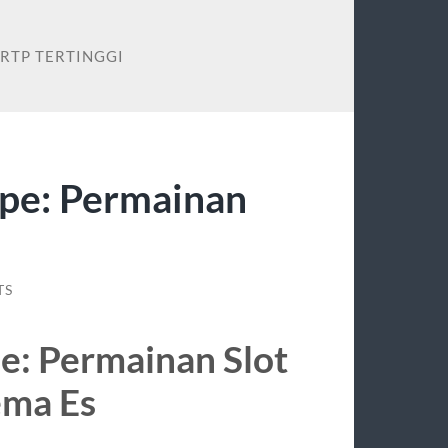
 RTP TERTINGGI
ape: Permainan
TS
pe: Permainan Slot
ema Es