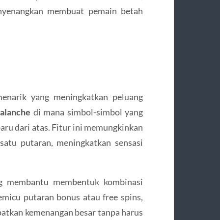
enyenangkan membuat pemain betah
menarik yang meningkatkan peluang
alanche
di mana simbol-simbol yang
aru dari atas. Fitur ini memungkinkan
atu putaran, meningkatkan sensasi
 membantu membentuk kombinasi
micu putaran bonus atau free spins,
atkan kemenangan besar tanpa harus