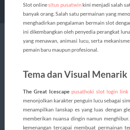
Slot online
situs pusatwin
kini menjadi salah sa
banyak orang. Salah satu permainan yang meno
menghadirkan pengalaman bermain slot dengan
ini dikembangkan oleh penyedia perangkat lun
yang menawan, animasi lucu, serta mekanism
pemain baru maupun profesional.
Tema dan Visual Menarik
The Great Icescape
pusathoki slot login link 
menonjolkan karakter penguin lucu sebagai si
menampilkan lanskap es yang luas dengan gle
memberikan nuansa dingin namun menghibur. 
kemenangan tercapai membuat permainan teras