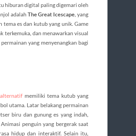
tu hiburan digital paling digemari oleh
njol adalah
The Great Icescape
, yang
 tema es dan kutub yang unik. Game
ak terkemuka, dan menawarkan visual
e permainan yang menyenangkan bagi
alternatif
memiliki tema kutub yang
mbol utama. Latar belakang permainan
tser biru dan gunung es yang indah,
Animasi penguin yang bergerak saat
a hidup dan interaktif. Selain itu,