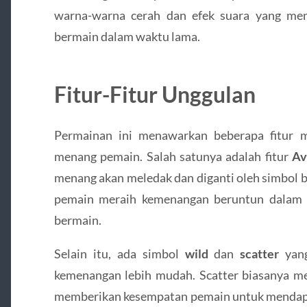
warna-warna cerah dan efek suara yang m
bermain dalam waktu lama.
Fitur-Fitur Unggulan
Permainan ini menawarkan beberapa fitur 
menang pemain. Salah satunya adalah fitur
Av
menang akan meledak dan diganti oleh simbol b
pemain meraih kemenangan beruntun dalam s
bermain.
Selain itu, ada simbol
wild
dan
scatter
yang
kemenangan lebih mudah. Scatter biasanya me
memberikan kesempatan pemain untuk mendap