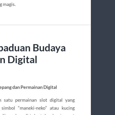
g magis.
rpaduan Budaya
 Digital
epang dan Permainan Digital
satu permainan slot digital yang
a simbol “maneki-neko” atau kucing