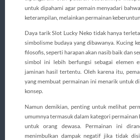
untuk dipahami agar pemain menyadari bahwa
keterampilan, melainkan permainan keberuntu
Daya tarik Slot Lucky Neko tidak hanya terlet
simbolisme budaya yang dibawanya. Kucing ke
filosofis, seperti harapan akan nasib baik dan s
simbol ini lebih berfungsi sebagai elemen e
jaminan hasil tertentu. Oleh karena itu, pe
yang membuat permainan ini menarik untuk di
konsep.
Namun demikian, penting untuk melihat permai
umumnya termasuk dalam kategori permainan be
untuk orang dewasa. Permainan ini diran
menimbulkan dampak negatif jika tidak dis