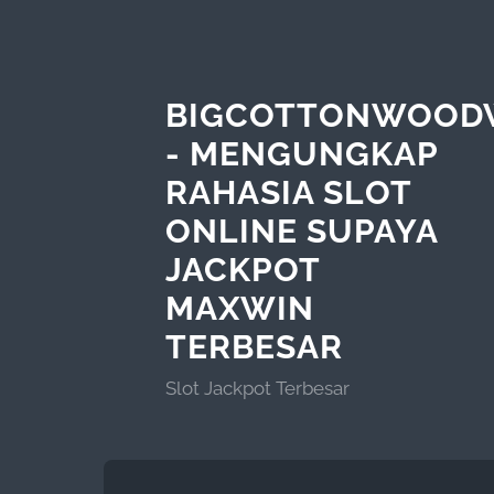
BIGCOTTONWOOD
- MENGUNGKAP
RAHASIA SLOT
ONLINE SUPAYA
JACKPOT
MAXWIN
TERBESAR
Slot Jackpot Terbesar